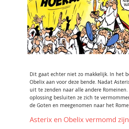
Dit gaat echter niet zo makkelijk. In het 
Obelix aan voor deze bende. Nadat Asteri
uit te zenden naar alle andere Romeinen. 
oplossing besluiten ze zich te vermommen
de Goten en meegenomen naar het Romeins
Asterix en Obelix vermomd zij