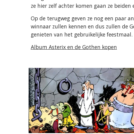
ze hier zelf achter komen gaan ze beiden
Op de terugweg geven ze nog een paar and
winnaar zullen kennen en dus zullen de G
genieten van het gebruikelijke feestmaal.
Album Asterix en de Gothen kopen