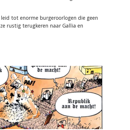
 leid tot enorme burgeroorlogen die geen
e rustig terugkeren naar Gallia en