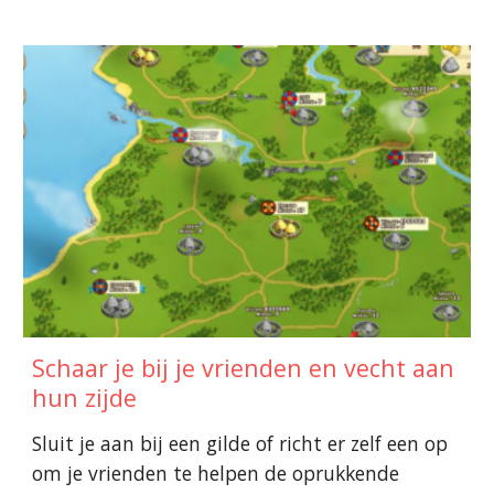
Schaar je bij je vrienden en vecht aan
hun zijde
Sluit je aan bij een gilde of richt er zelf een op
om je vrienden te helpen de oprukkende