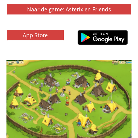
Naar de game: Asterix en Friends
App Store