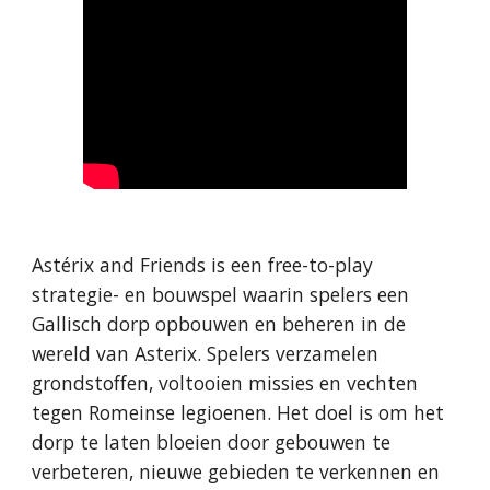
Astérix and Friends is een free-to-play
strategie- en bouwspel waarin spelers een
Gallisch dorp opbouwen en beheren in de
wereld van Asterix. Spelers verzamelen
grondstoffen, voltooien missies en vechten
tegen Romeinse legioenen. Het doel is om het
dorp te laten bloeien door gebouwen te
verbeteren, nieuwe gebieden te verkennen en