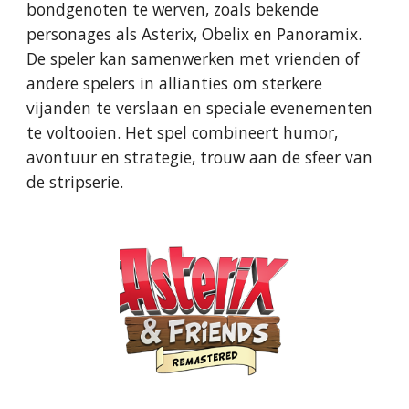
bondgenoten te werven, zoals bekende
personages als Asterix, Obelix en Panoramix.
De speler kan samenwerken met vrienden of
andere spelers in allianties om sterkere
vijanden te verslaan en speciale evenementen
te voltooien. Het spel combineert humor,
avontuur en strategie, trouw aan de sfeer van
de stripserie.