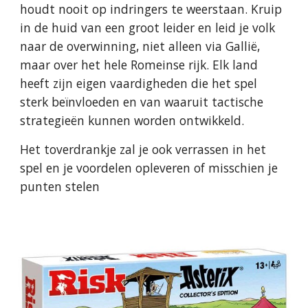
houdt nooit op indringers te weerstaan. Kruip
in de huid van een groot leider en leid je volk
naar de overwinning, niet alleen via Gallië,
maar over het hele Romeinse rijk. Elk land
heeft zijn eigen vaardigheden die het spel
sterk beïnvloeden en van waaruit tactische
strategieën kunnen worden ontwikkeld.
Het toverdrankje zal je ook verrassen in het
spel en je voordelen opleveren of misschien je
punten stelen