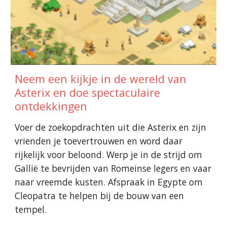
Neem een kijkje in de wereld van
Asterix en doe spectaculaire
ontdekkingen
Voer de zoekopdrachten uit die Asterix en zijn
vrienden je toevertrouwen en word daar
rijkelijk voor beloond. Werp je in de strijd om
Gallië te bevrijden van Romeinse legers en vaar
naar vreemde kusten. Afspraak in Egypte om
Cleopatra te helpen bij de bouw van een
tempel.