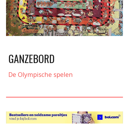
GANZEBORD
De Olympische spelen