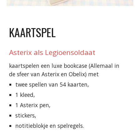
KAARTSPEL
Asterix als Legioensoldaat
kaartspelen een luxe bookcase (Allemaal in
de sfeer van Asterix en Obelix
)
met
twee spellen van 54 kaarten,
1 kleed,
1 Asterix pen,
stickers,
notitieblokje en spelregels.