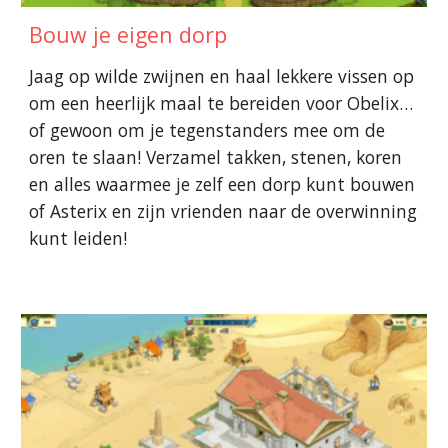
Bouw je eigen dorp
Jaag op wilde zwijnen en haal lekkere vissen op
om een heerlijk maal te bereiden voor Obelix…
of gewoon om je tegenstanders mee om de
oren te slaan! Verzamel takken, stenen, koren
en alles waarmee je zelf een dorp kunt bouwen
of Asterix en zijn vrienden naar de overwinning
kunt leiden!