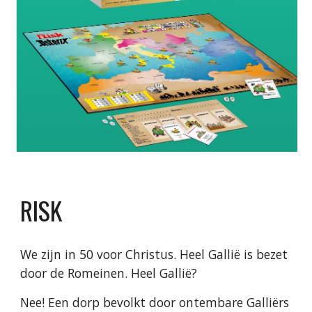
RISK
We zijn in 50 voor Christus. Heel Gallië is bezet
door de Romeinen. Heel Gallië?
Nee! Een dorp bevolkt door ontembare Galliërs