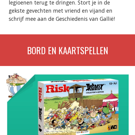
legioenen terug te dringen. Stort je in de
gekste gevechten met vriend en vijand en
schrijf mee aan de Geschiedenis van Gallië!
BORD EN KAARTSPELLEN