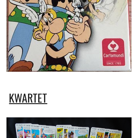
KWARTET